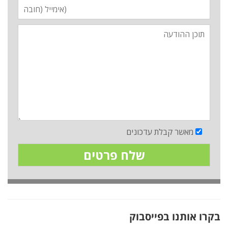
מאשר קבלת עדכונים
בקרו אותנו בפייסבוק