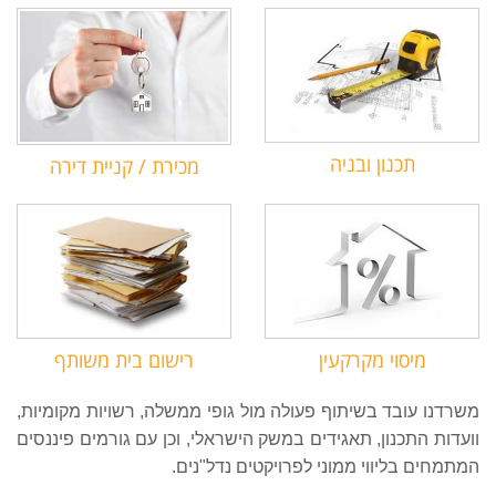
תכנון ובניה
מכירת / קניית דירה
מיסוי מקרקעין
רישום בית משותף
משרדנו עובד בשיתוף פעולה מול גופי ממשלה, רשויות מקומיות,
וועדות התכנון, תאגידים במשק הישראלי, וכן עם גורמים פיננסים
המתמחים בליווי ממוני לפרויקטים נדל"נים.