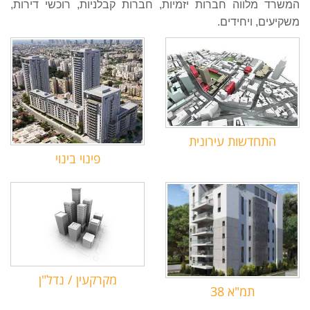
המשרד מלווה חברות יזמיות, חברות קבלניות, רוכשי דירות,
משקיעים, ויחידים.
התחדשות עירונית
פינוי בינוי
מקרקעין / נדל"ן
תמ"א 38