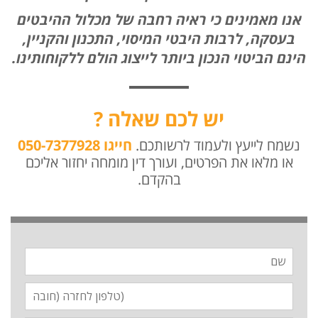
אנו מאמינים כי ראיה רחבה של מכלול ההיבטים
בעסקה, לרבות היבטי המיסוי, התכנון והקניין,
הינם הביטוי הנכון ביותר לייצוג הולם ללקוחותינו.
יש לכם שאלה ?
נשמח לייעץ ולעמוד לרשותכם.
חייגו 050-7377928
או מלאו את הפרטים, ועורך דין מומחה יחזור אליכם
בהקדם.