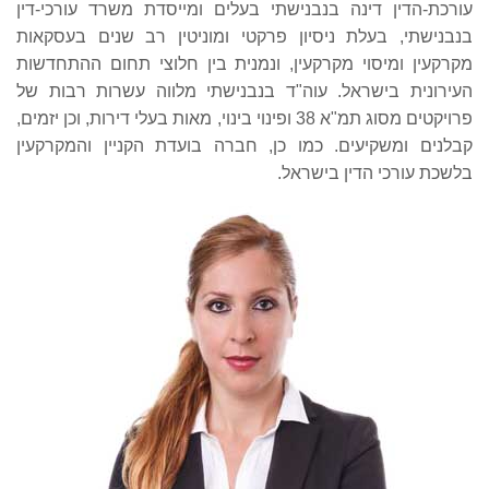
עורכת-הדין דינה בנבנישתי בעלים ומייסדת משרד עורכי-דין
בנבנישתי, בעלת ניסיון פרקטי ומוניטין רב שנים בעסקאות
מקרקעין ומיסוי מקרקעין, ונמנית בין חלוצי תחום ההתחדשות
העירונית בישראל. עוה"ד בנבנישתי מלווה עשרות רבות של
פרויקטים מסוג תמ"א 38 ופינוי בינוי, מאות בעלי דירות, וכן יזמים,
קבלנים ומשקיעים. כמו כן, חברה בועדת הקניין והמקרקעין
בלשכת עורכי הדין בישראל.