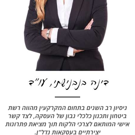
ניסיון רב השנים בתחום המקרקעין מהווה רשת
ביטחון ותכנון כלכלי נבון של העסקה, לצד קשר
אישי המותאם לצרכי הלקוח תוך מציאת פתרונות
יצירתיים בעסקאות נדל"ן.