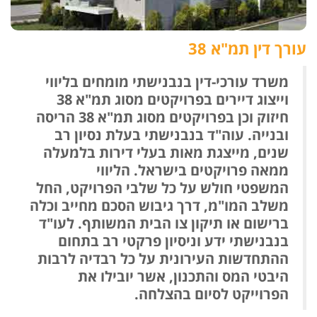
עורך דין תמ"א 38
משרד עורכי-דין בנבנישתי מומחים בליווי
וייצוג דיירים בפרויקטים מסוג תמ"א 38
חיזוק וכן בפרויקטים מסוג תמ"א 38 הריסה
ובנייה. עוה"ד בנבנישתי בעלת נסיון רב
שנים, מייצגת מאות בעלי דירות בלמעלה
ממאה פרויקטים בישראל. הליווי
המשפטי חולש על כל שלבי הפרויקט, החל
משלב המו"מ, דרך גיבוש הסכם מחייב וכלה
ברישום או תיקון צו הבית המשותף. לעו"ד
בנבנישתי ידע וניסיון פרקטי רב בתחום
ההתחדשות העירונית על כל רבדיה לרבות
היבטי המס והתכנון, אשר יובילו את
הפרוייקט לסיום בהצלחה.