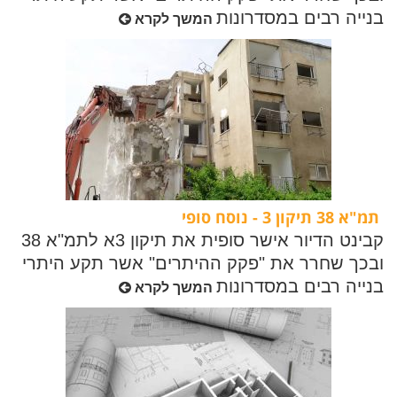
בנייה רבים במסדרונות
המשך לקרא
תמ"א 38 תיקון 3 - נוסח סופי
קבינט הדיור אישר סופית את תיקון 3א לתמ"א 38
ובכך שחרר את "פקק ההיתרים" אשר תקע היתרי
בנייה רבים במסדרונות
המשך לקרא