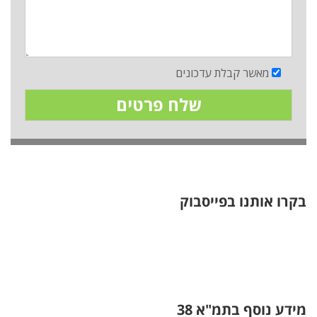
מאשר קבלת עדכונים
בקרו אותנו בפייסבוק
מידע נוסף בתמ"א 38