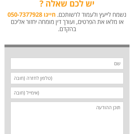
יש לכם שאלה ?
נשמח לייעץ ולעמוד לרשותכם.
חייגו 050-7377928
או מלאו את הפרטים, ועורך דין מומחה יחזור אליכם
בהקדם.