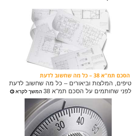
הסכם תמ"א 38 – כל מה שחשוב לדעת
טיפים, המלצות וביאורים – כל מה שחשוב לדעת
לפני שחותמים על הסכם תמ"א 38
המשך לקרא