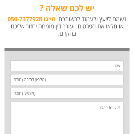
יש לכם שאלה ?
נשמח לייעץ ולעמוד לרשותכם.
חייגו 050-7377928
או מלאו את הפרטים, ועורך דין מומחה יחזור אליכם
בהקדם.