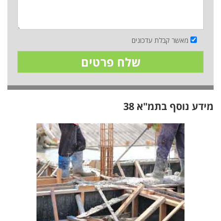
מאשר קבלת עדכונים
מידע נוסף בתמ"א 38