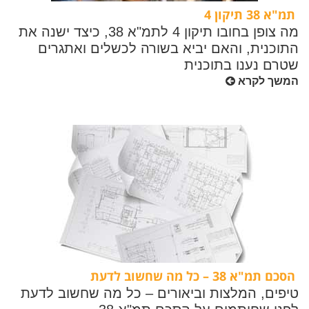
תמ"א 38 תיקון 4
מה צופן בחובו תיקון 4 לתמ"א 38, כיצד ישנה את
התוכנית, והאם יביא בשורה לכשלים ואתגרים
שטרם נענו בתוכנית
המשך לקרא
הסכם תמ"א 38 – כל מה שחשוב לדעת
טיפים, המלצות וביאורים – כל מה שחשוב לדעת