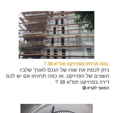
כמה תרויחו מפרויקט תמ"א 38 ?
ניתן לכמת את שוויו של הנכס לאורך שלביו
השונים של הפרויקט. אז כמה תרוויחו אם יש לכם
דירה בפרויקט תמ"א 38 ?
המשך לקרא