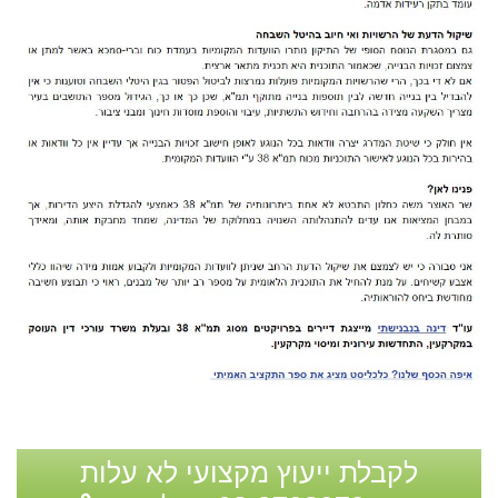
לקבלת ייעוץ מקצועי לא עלות