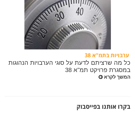
ערבויות בתמ"א 38
כל מה שרציתם לדעת על סוגי הערבויות הנהוגות
במסגרת פרויקט תמ"א 38
המשך לקרא
בקרו אותנו בפייסבוק