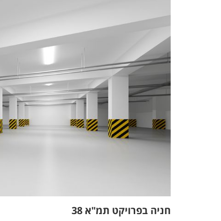
חניה בפרויקט תמ"א 38