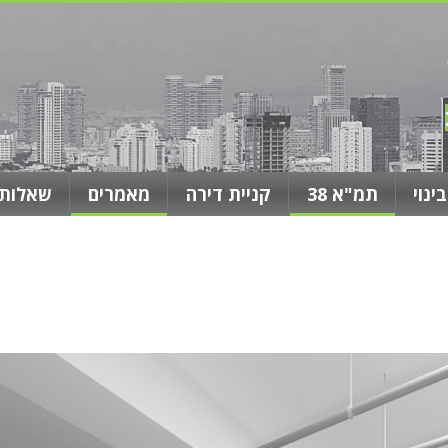
בינוי
תמ"א 38
קניית דירה
מאמרים
שאלות 