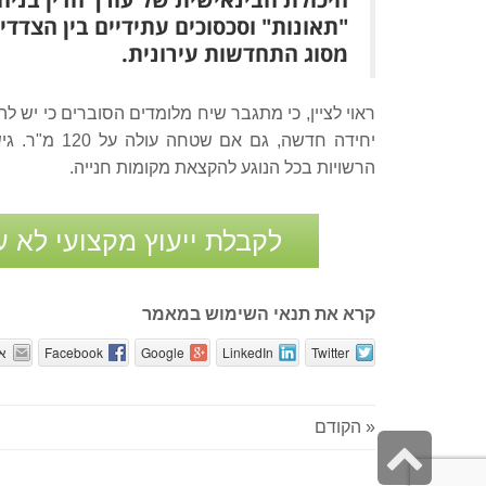
"תאונות" וסכסוכים עתידיים בין הצדד
מסוג התחדשות עירונית.
ראוי לציין, כי מתגבר שיח מלומדים הסוברים כי יש לה
יחידה חדשה,
הרשויות בכל הנוגע להקצאת מקומות חנייה.
לקבלת ייעוץ מקצועי לא ע
קרא את תנאי השימוש במאמר
Twitter
LinkedIn
Google
Facebook
אי
« הקודם
גלילה