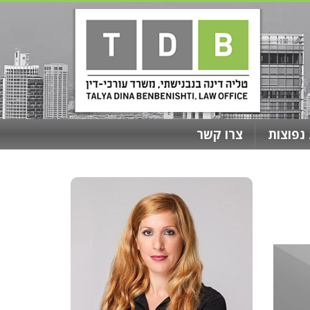
נפוצות
צרו קשר