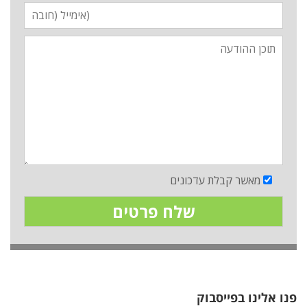
מאשר קבלת עדכונים
פנו אלינו בפייסבוק