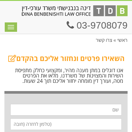
03-9708079
תפריט
ראשי
»
צרו קשר
השאירו פרטים ונחזור אליכם בהקדם
אנו דוגלים במתן מענה מהיר, ומקצועי כחלק מתפיסת
השירות והמצוינות של משרדנו. מלאו את הפרטים
מטה, ועורך דין מומחה יחזור אליכם תוך 24 שעות.