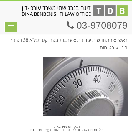
03-9708079
תפריט
ראשי
»
התחדשות עירונית
»
ערבות בפרויקט תמ"א 38 ו פינוי
בינוי
»
בטוחות
תנאי השימוש באתר
כל הזכויות שמורות © דינה בנבנישתי, משרד עורכי דין.