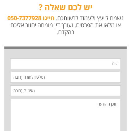
יש לכם שאלה ?
נשמח לייעץ ולעמוד לרשותכם.
חייגו 050-7377928
או מלאו את הפרטים, ועורך דין מומחה יחזור אליכם
בהקדם.