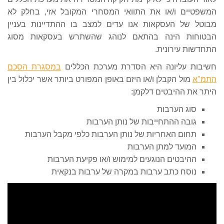
המשפטיים ו/או את התוואי המסחרי המקובל אזי, בחלק לא
מבוטל של העסקאות אנו עדים למצב בו ההתדיינות בעניין
הבטוחות הינה בהתאם לנוהג שהשתרש בעסקאות מסוג
התחדשות עירונית.
חשיבות עליונה היא הסדרת מערכת הכללים
במסגרת הסכם
התמ"א
מול הקבלן ו/או היזם באופן המפורט ביותר אשר יכלול בין
היתר את ההיבטים דלקמן:
סוג הערבות
גובה ההתחייבות של נותן הערבות
תחום האחריות של נותן הערבות כלפי מקבל הערבות
המועד למתן הערבות
ההיבטים הנוגעים למימוש ו/או פקיעת הערבות
נוסח כתב ערבות במקרה של ערבות בנקאית