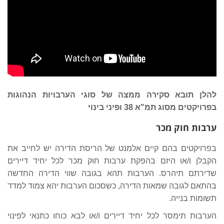
להלן תובא סקירה ממצה של סוגי הערבויות הנהוגות
בפרויקטים מסוג תמ"א 38 ופיני בינוי
ערבות חוק מכר
בפרויקטים בהם קיים אלמנט של הריסת הדירה יש לחייב את
הקבלן ו/או היזם בהפקת ערבות חוק מכר לכל יחיד דיירים
שדירתם תיהרס. הערבות תהא בגובה שווי הדירה החדשה
בהתאם לגובה שמאות הדירה, כשסכום הערבות יהא צמוד למדד
תשומות בנייה.
הערבות תימסר לכל יחיד דיירים ו/או לבא כוחו כתנאי לפינוי