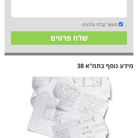
מאשר קבלת עדכונים
מידע נוסף בתמ"א 38