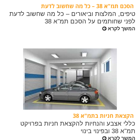
הסכם תמ"א 38 – כל מה שחשוב לדעת
טיפים, המלצות וביאורים – כל מה שחשוב לדעת
לפני שחותמים על הסכם תמ"א 38
המשך לקרא
הקצאת חניות בתמ"א 38
כללי אצבע והנחיות להקצאת חניות בפרויקט
תמ"א 38 ובפינוי בינוי
המשך לקרא