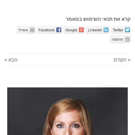
קרא את תנאי השימוש במאמר
Twitter
LinkedIn
Google
Facebook
אימייל
הדפסה
« הקודם
הבא »