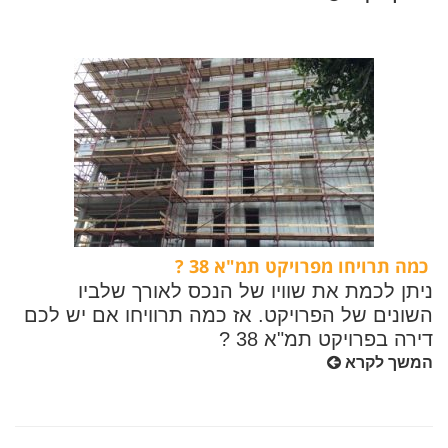
כמה תרויחו מפרויקט תמ"א 38 ?
ניתן לכמת את שוויו של הנכס לאורך שלביו
השונים של הפרויקט. אז כמה תרוויחו אם יש לכם
דירה בפרויקט תמ"א 38 ?
המשך לקרא