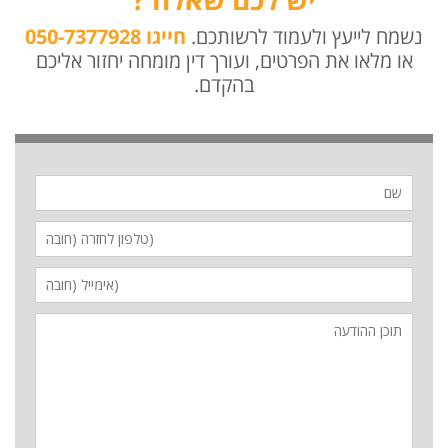
נשמח לייעץ ולעמוד לרשותכם.
חייגו 050-7377928
או מלאו את הפרטים, ועורך דין מומחה יחזור אליכם
בהקדם.