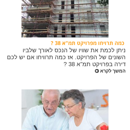
כמה תרויחו מפרויקט תמ"א 38 ?
ניתן לכמת את שוויו של הנכס לאורך שלביו
השונים של הפרויקט. אז כמה תרוויחו אם יש לכם
דירה בפרויקט תמ"א 38 ?
המשך לקרא