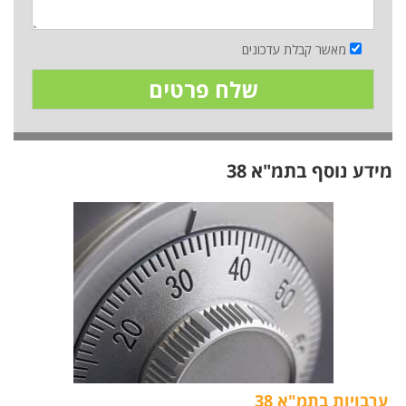
מאשר קבלת עדכונים
מידע נוסף בתמ"א 38
ערבויות בתמ"א 38