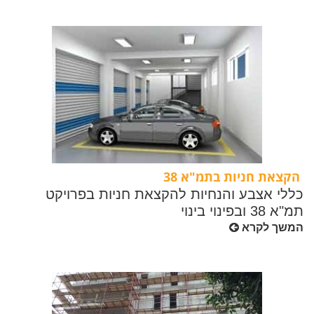
הקצאת חניות בתמ"א 38
כללי אצבע והנחיות להקצאת חניות בפרויקט
תמ"א 38 ובפינוי בינוי
המשך לקרא