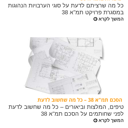
כל מה שרציתם לדעת על סוגי הערבויות הנהוגות
במסגרת פרויקט תמ"א 38
המשך לקרא
הסכם תמ"א 38 – כל מה שחשוב לדעת
טיפים, המלצות וביאורים – כל מה שחשוב לדעת
לפני שחותמים על הסכם תמ"א 38
המשך לקרא