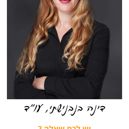
יש לכם שאלה ?