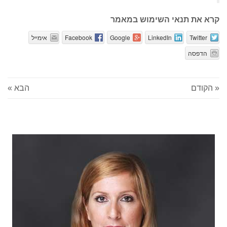
קרא את תנאי השימוש במאמר
Twitter
LinkedIn
Google
Facebook
אימייל
הדפסה
« הקודם
הבא »