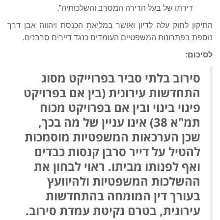
דירתו של בעל הדירה המסרב והשלכותיה”.
התיקון לחוק עלה לדיון ואושר במליאת הכנסת ויהווה אבן דרך
נוספת בפתרונות המשפטיים העומדים כנגד דיירים סרבנים.
לסיכום:
סירוב בלתי סביר בפרוייקט מסוג
התחדשות עירונית (בין אם בפרויקט
פינוי בינוי ובין אם בפרויקט מכוח
תמ"א 38) אינו עניין של מה בכך,
שכן הערכאות המשפטיות מוסמכות
להטיל על דייר סרבן קנסות כבדים
ואף לפנותו מביתו. ראוי לבחון את
ההשלכות המשפטיות ולהיוועץ
בעורך דין המומחה בהתחדשות
עירונית, בטרם נקיטת עמדת סירוב.