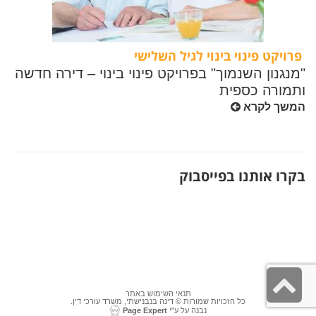
פרויקט פינוי בינוי לגיל השלישי
"מנגנון השנמוך" בפרויקט פינוי בינוי – דירה חדשה
ותמורה כספית
המשך לקרא
בקרו אותנו בפייסבוק
גלילה
תנאי השימוש באתר
לראש
כל הזכויות שמורות © דינה בנבנישתי, משרד עורכי דין.
נבנה על ע"י
Page Expert